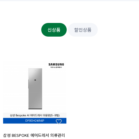
신상품
할인상품
삼성 BESPOKE 에어드레서 의류관리