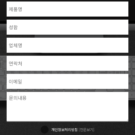
개인정보처리방침
[전문보기]