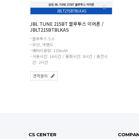
JBL TUNE 215BT 블루투스 이어폰 /
JBLT215BTBLKAS
블루투스 5.0
무선, 넥밴드
배터리용량: 130mAh
사용시간: 16시간 / 통화시간: 8시간 / 충전시
간: 2시간
견적문의
CS CENTER
COMPA