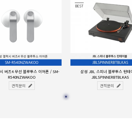
BEST
시 버즈4 무선 블루투스 이어폰 / SM-
삼성 JBL 스피너 블루투스 턴테이
R540NZWAKOO
JBLSPINNERBTBLKAS
견적문의
견적문의