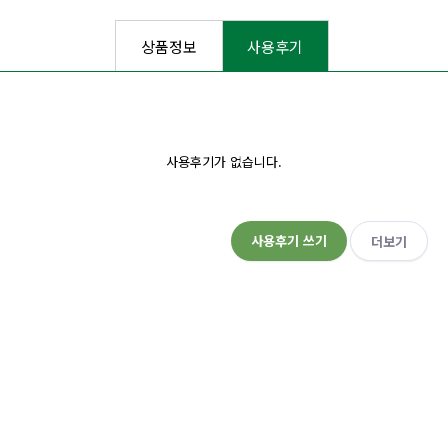
상품정보
사용후기
사용후기가 없습니다.
사용후기 쓰기
더보기