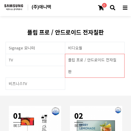
0
플립 프로 / 안드로이드 전자칠판
Signage 모니터
비디오월
TV
플립 프로 / 안드로이드 전자칠
판
비즈니스TV
01
02
BEST
BEST