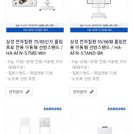
삼성 전자칠판 75/85인치 플립
삼성 전자칠판 55/66형 플립전
프로 전용 이동형 선반스탠드 /
용 이동형 선반스탠드 / HA-
HA-AFN-S7585-WH
AFN-STAND-BK
Flip 75형/ 85형 전용 이동형 거치
Flip 55형/ 65형 전용 이동형 거치
대(화이트)
대(화이트)
칠판스탠드 / 파일연동 지원
칠판스탠드 / 파일연동 지원
노트북 선반 포함
노트북 선반 포함
견적문의
견적문의