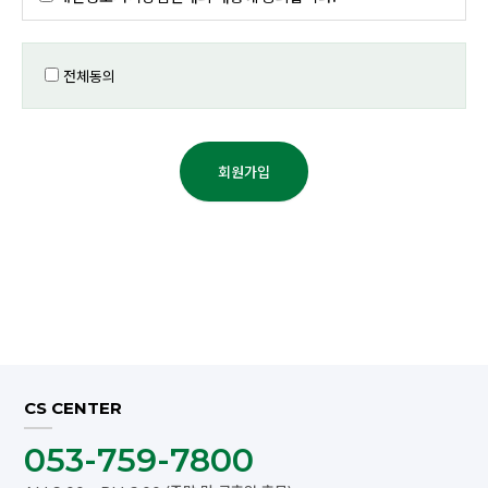
전체동의
CS CENTER
053-759-7800