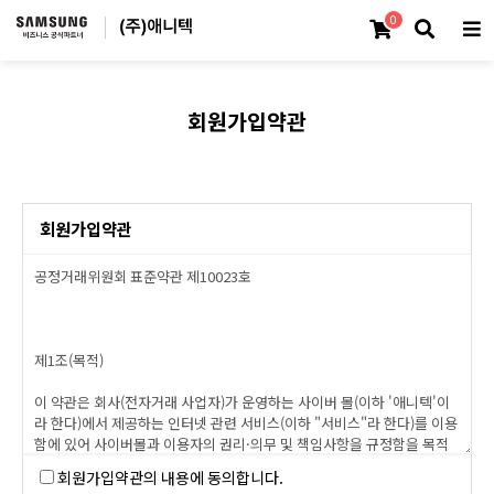
0
회원가입약관
회원가입약관
회원가입약관의 내용에 동의합니다.