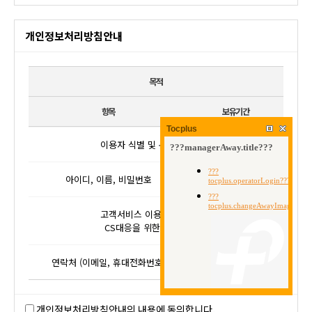
개인정보처리방침안내
목적
항목
보유기간
Tocplus
이용자 식별 및 본인여부 확인
아이디, 이름, 비밀번호
회원 탈퇴 시까지
고객서비스 이용에 관한 통지,
CS대응을 위한 이용자 식별
연락처 (이메일, 휴대전화번호)
회원 탈퇴 시까지
개인정보처리방침안내의 내용에 동의합니다.