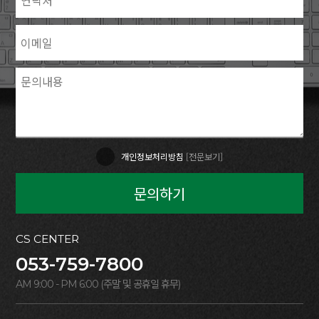
개인정보처리방침
[전문보기]
문의하기
CS CENTER
053-759-7800
AM 9:00 - PM 6:00 (주말 및 공휴일 휴무)