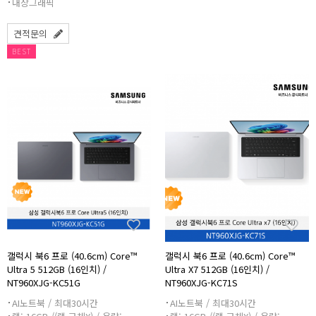
내장그래픽
견적문의
BEST
갤럭시 북6 프로 (40.6cm) Core™
갤럭시 북6 프로 (40.6cm) Core™
Ultra 5 512GB (16인치) /
Ultra X7 512GB (16인치) /
NT960XJG-KC51G
NT960XJG-KC71S
AI노트북 / 최대30시간
AI노트북 / 최대30시간