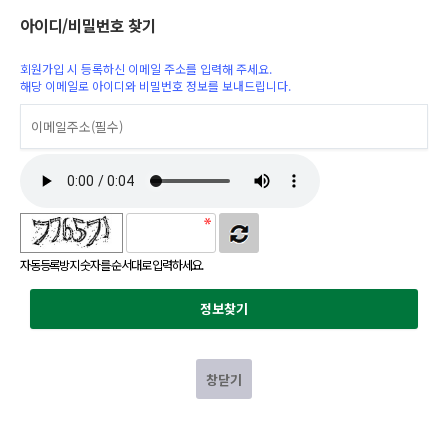
아이디/비밀번호 찾기
회원가입 시 등록하신 이메일 주소를 입력해 주세요.
해당 이메일로 아이디와 비밀번호 정보를 보내드립니다.
자동등록방지 숫자를 순서대로 입력하세요.
창닫기