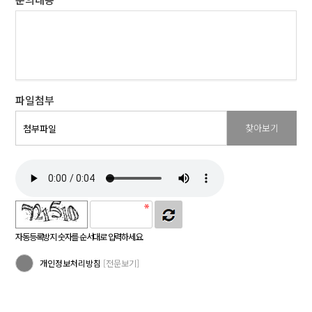
파일첨부
찾아보기
첨부파일
자동등록방지 숫자를 순서대로 입력하세요.
개인정보처리방침
[전문보기]