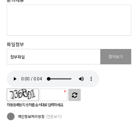
파일첨부
찾아보기
첨부파일
자동등록방지 숫자를 순서대로 입력하세요.
개인정보처리방침
[전문보기]