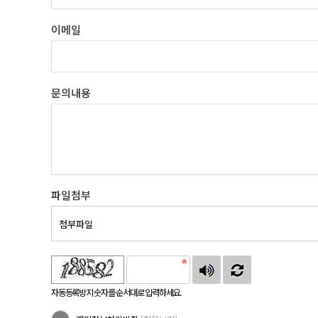
이메일
문의내용
파일첨부
첨부파일
자동등록방지 숫자를 순서대로 입력하세요.