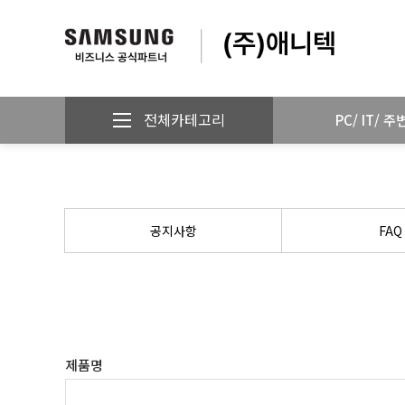
전체카테고리
PC/ IT/ 
공지사항
FAQ
제품명